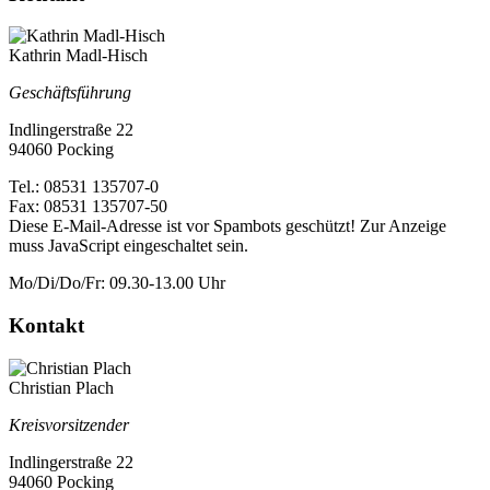
Kathrin Madl-Hisch
Geschäftsführung
Indlingerstraße 22
94060 Pocking
Tel.: 08531 135707-0
Fax: 08531 135707-50
Diese E-Mail-Adresse ist vor Spambots geschützt! Zur Anzeige
muss JavaScript eingeschaltet sein.
Mo/Di/Do/Fr: 09.30-13.00 Uhr
Kontakt
Christian Plach
Kreisvorsitzender
Indlingerstraße 22
94060 Pocking