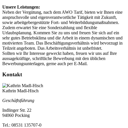
Unsere Leistungen:
Neben der Vergütung, nach dem AWO Tarif, bieten wir Ihnen eine
anspruchsvolle und eigenverantwortliche Tätigkeit mit Zukunft,
sowie arbeitgebergestützte Fort- und Weiterbildungsmaßnahmen.
Zudem erwartet Sie eine Sonderzahlung und flexible
Urlaubsplanung. Kommen Sie zu uns und freuen Sie sich auf ein
sehr gutes Betriebsklima und die Arbeit in einem dynamischen und
motivierten Team. Das Beschäftigungsverhältnis wird bevorzugt in
Teilzeit angeboten. Das Arbeitsverhältnis ist unbefristet.
Sollten wir Ihr Interesse geweckt haben, freuen wir uns auf Ihre
aussagekräftige, schriftliche Bewerbung mit den üblichen
Bewerbungsunterlagen, gerne auch per E-Mail.
Kontakt
Kathrin Madl-Hisch
Geschäftsführung
Indlinger Str. 22
94060 Pocking
Tel.: 08531 135707-0